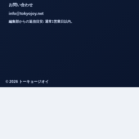
お問い合わせ
info@tokyojoy.net
編集部からの返信目安: 通常1営業日以内。
© 2026 トーキョージオイ