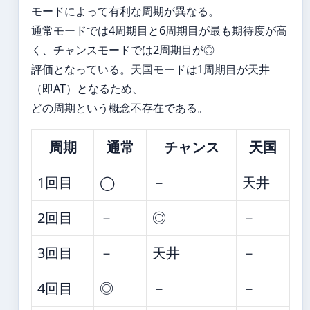
モードによって有利な周期が異なる。
通常モードでは4周期目と6周期目が最も期待度が高
く、チャンスモードでは2周期目が◎
評価となっている。天国モードは1周期目が天井
（即AT）となるため、
どの周期という概念不存在である。
周期
通常
チャンス
天国
1回目
◯
－
天井
2回目
－
◎
－
3回目
－
天井
－
4回目
◎
－
－