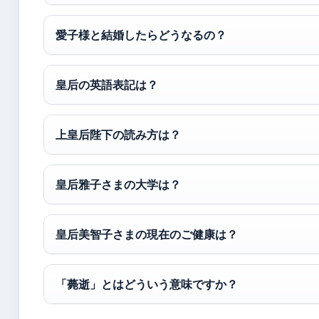
愛子様と結婚したらどうなるの？
皇后の英語表記は？
上皇后陛下の読み方は？
皇后雅子さまの大学は？
皇后美智子さまの現在のご健康は？
「薨逝」とはどういう意味ですか？