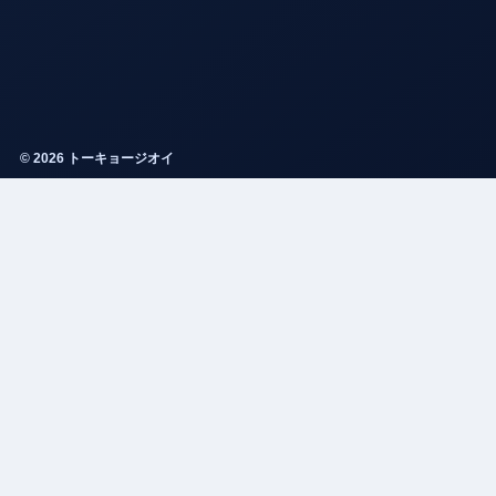
© 2026 トーキョージオイ