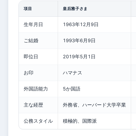
項目
皇后雅子さま
生年月日
1963年12月9日
ご結婚
1993年6月9日
即位日
2019年5月1日
お印
ハマナス
外国語能力
5か国語
主な経歴
外務省、ハーバード大学卒業
公務スタイル
積極的、国際派