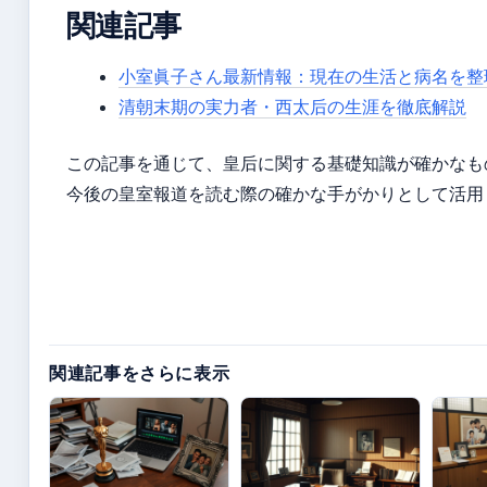
関連記事
小室眞子さん最新情報：現在の生活と病名を整
清朝末期の実力者・西太后の生涯を徹底解説
この記事を通じて、皇后に関する基礎知識が確かなも
今後の皇室報道を読む際の確かな手がかりとして活用
関連記事をさらに表示