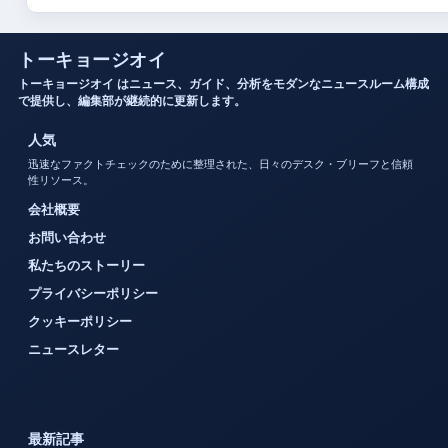
トーキョージオイ
トーキョージオイ はニュース、ガイド、分析をモダンなニュースルーム構成
で提供し、編集部が継続的に更新します。
人気
迅速なファクトチェックのために整理された、日々のデスク・ブリーフと信頼
性リソース。
会社概要
お問い合わせ
私たちのストーリー
プライバシーポリシー
クッキーポリシー
ニュースレター
最新記事