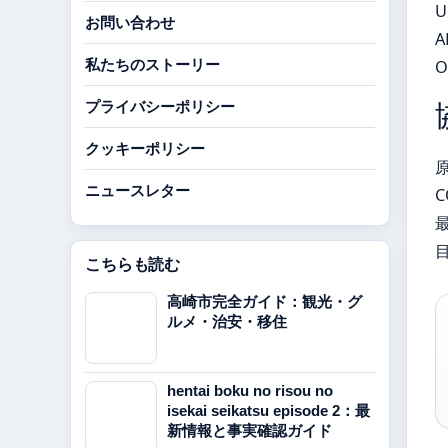
お問い合わせ
私たちのストーリー
プライバシーポリシー
クッキーポリシー
ニュースレター
こちらも読む
高崎市完全ガイド：観光・グ
ルメ・治安・移住
hentai boku no risou no
isekai seikatsu episode 2：最
新情報と事実確認ガイド