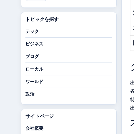
トピックを探す
テック
ビジネス
ブログ
ローカル
ワールド
政治
サイトページ
会社概要