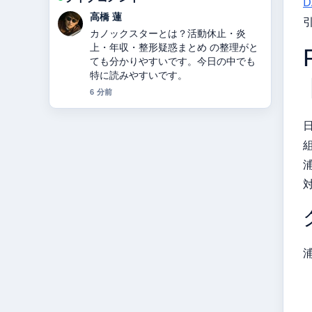
D
高橋 蓮
カノックスターとは？活動休止・炎
上・年収・整形疑惑まとめ の整理がと
ても分かりやすいです。今日の中でも
特に読みやすいです。
6 分前