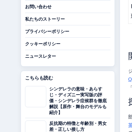
お問い合わせ
私たちのストーリー
プライバシーポリシー
クッキーポリシー
ニュースレター
こちらも読む
Q
シンデレラの意味・あらす
じ・ディズニー実写版の評
価・シンデレラ症候群を徹底
解説【原作・舞台のモデルも
紹介】
反抗期の特徴と年齢別・男女
差・正しい接し方