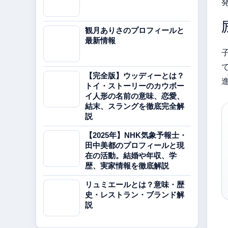
観月ありさのプロフィールと
最新情報
【完全版】ウッディーとは？
トイ・ストーリーのカウボー
イ人形の名前の意味、恋愛、
結末、スラングを徹底完全解
説
【2025年】NHK気象予報士・
田中美都のプロフィールと現
在の活動。結婚や年収、学
歴、実家情報を徹底解説
リュミエールとは？意味・歴
史・レストラン・ブランド解
説