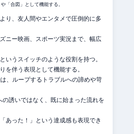
」や「合図」として機能する。
より、友人間やエンタメで圧倒的に多
ズニー映画、スポーツ実況まで、幅広
というスイッチのような役割を持つ。
りを伴う表現として機能する。
ain」では、ループするトラブルへの諦めや苛
な相手への誘いではなく、既に始まった流れを
「あった！」という達成感も表現でき