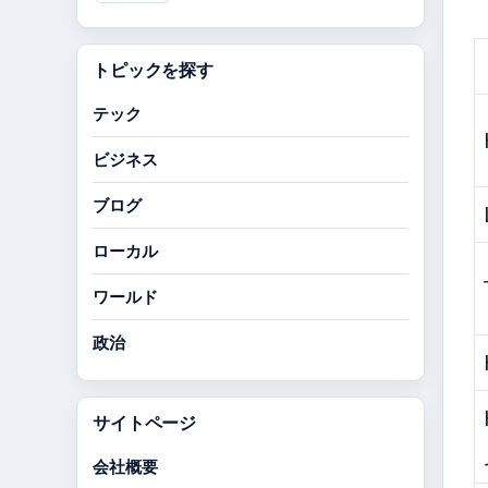
トピックを探す
テック
ビジネス
ブログ
ローカル
ワールド
政治
サイトページ
会社概要