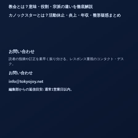
教会とは？意味・役割・宗派の違いを徹底解説
カノックスターとは？活動休止・炎上・年収・整形疑惑まとめ
お問い合わせ
読者の指摘や訂正を素早く振り分ける、レスポンス重視のコンタクト・デス
ク。
お問い合わせ
info@tokyojoy.net
編集部からの返信目安: 通常1営業日以内。