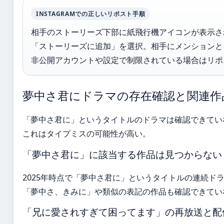
INSTAGRAMでの正しいリポスト手順
相手のストーリーズ下部に紙飛行機アイコンが表示さ
「ストーリーズに追加」を選択。相手にメンションと
非公開アカウントや設定で制限されている場合はリポ
夢中さ君にドラマの存在確認と関連作
「夢中さ君に」というタイトルのドラマは確認できてい
これはタイプミスの可能性が高い。
「夢中さ君に」に該当する作品は見つからない
2025年時点で「夢中さ君に」というタイトルの連続ド
「夢中さ、きみに」や類似の表記の作品も確認できてい
「兄に愛されすぎて困ってます」の再放送と配