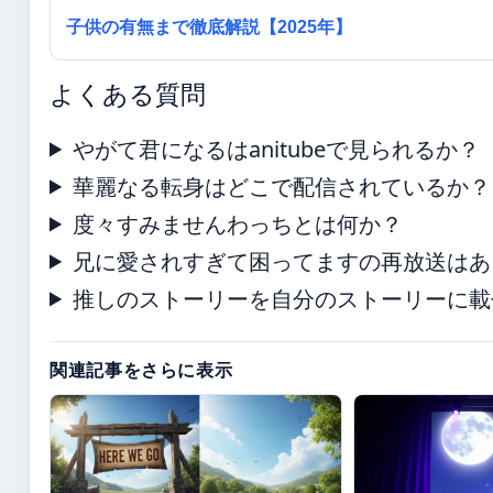
子供の有無まで徹底解説【2025年】
よくある質問
やがて君になるはanitubeで見られるか？
華麗なる転身はどこで配信されているか？
度々すみませんわっちとは何か？
兄に愛されすぎて困ってますの再放送はあ
推しのストーリーを自分のストーリーに載
関連記事をさらに表示