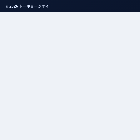
© 2026 トーキョージオイ