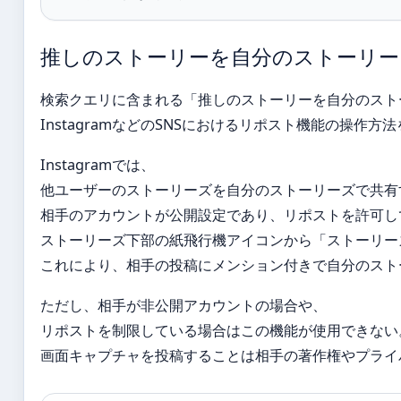
推しのストーリーを自分のストーリー
検索クエリに含まれる「推しのストーリーを自分のスト
InstagramなどのSNSにおけるリポスト機能の操作方
Instagramでは、
他ユーザーのストーリーズを自分のストーリーズで共有
相手のアカウントが公開設定であり、リポストを許可し
ストーリーズ下部の紙飛行機アイコンから「ストーリー
これにより、相手の投稿にメンション付きで自分のスト
ただし、相手が非公開アカウントの場合や、
リポストを制限している場合はこの機能が使用できない
画面キャプチャを投稿することは相手の著作権やプライ