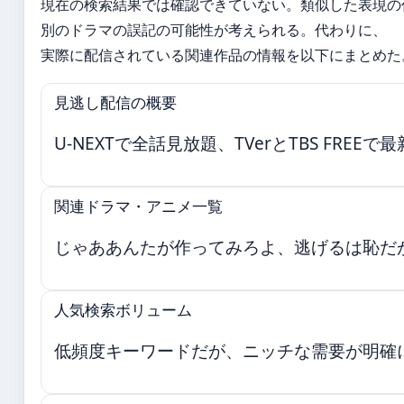
現在の検索結果では確認できていない。類似した表現の
別のドラマの誤記の可能性が考えられる。代わりに、
実際に配信されている関連作品の情報を以下にまとめた
見逃し配信の概要
U-NEXTで全話見放題、TVerとTBS FREE
関連ドラマ・アニメ一覧
じゃああんたが作ってみろよ、逃げるは恥だ
人気検索ボリューム
低頻度キーワードだが、ニッチな需要が明確