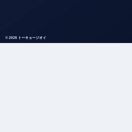
© 2026 トーキョージオイ