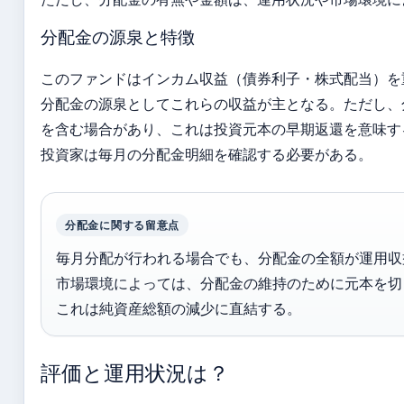
分配金の源泉と特徴
このファンドはインカム収益（債券利子・株式配当）を
分配金の源泉としてこれらの収益が主となる。ただし、
を含む場合があり、これは投資元本の早期返還を意味す
投資家は毎月の分配金明細を確認する必要がある。
分配金に関する留意点
毎月分配が行われる場合でも、分配金の全額が運用収
市場環境によっては、分配金の維持のために元本を切
これは純資産総額の減少に直結する。
評価と運用状況は？