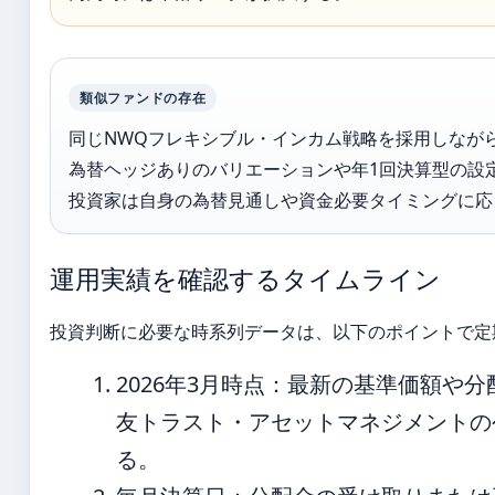
類似ファンドの存在
同じNWQフレキシブル・インカム戦略を採用しなが
為替ヘッジありのバリエーションや年1回決算型の設
投資家は自身の為替見通しや資金必要タイミングに応
運用実績を確認するタイムライン
投資判断に必要な時系列データは、以下のポイントで定
2026年3月時点
：最新の基準価額や分
友トラスト・アセットマネジメントの
る。