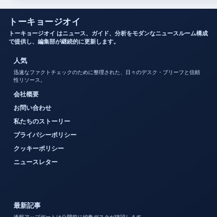
トーキョージオイ
トーキョージオイ はニュース、ガイド、分析をモダンなニュースルーム構成
で提供し、編集部が継続的に更新します。
人気
迅速なファクトチェックのために整理された、日々のデスク・ブリーフと信頼
性リソース。
会社概要
お問い合わせ
私たちのストーリー
プライバシーポリシー
クッキーポリシー
ニュースレター
最新記事