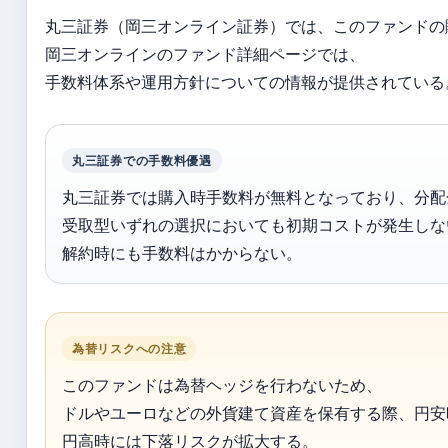
丸三証券（岡三オンライン証券）では、このファンドの
岡三オンラインのファンド詳細ページでは、
手数料体系や運用方針についての情報が提供されている
丸三証券での手数料優遇
丸三証券では購入時手数料が無料となっており、分配
受取型いずれの選択においても初期コストが発生しな
解約時にも手数料はかからない。
為替リスクへの注意
このファンドは為替ヘッジを行わないため、
ドルやユーロなどの外貨建て資産を保有する際、円安
円高時には下落リスクが拡大する。