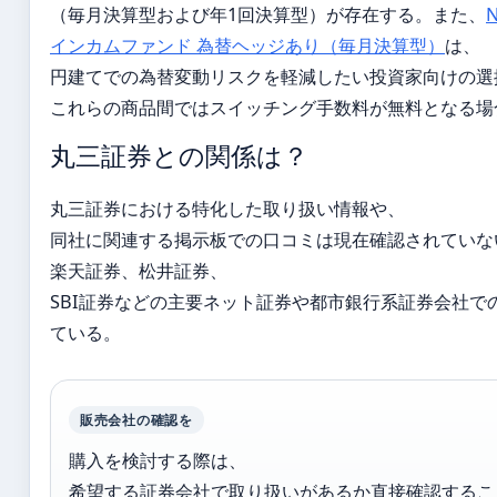
（毎月決算型および年1回決算型）が存在する。また、
インカムファンド 為替ヘッジあり（毎月決算型）
は、
円建てでの為替変動リスクを軽減したい投資家向けの選
これらの商品間ではスイッチング手数料が無料となる場
丸三証券との関係は？
丸三証券における特化した取り扱い情報や、
同社に関連する掲示板での口コミは現在確認されていな
楽天証券、松井証券、
SBI証券などの主要ネット証券や都市銀行系証券会社で
ている。
販売会社の確認を
購入を検討する際は、
希望する証券会社で取り扱いがあるか直接確認するこ