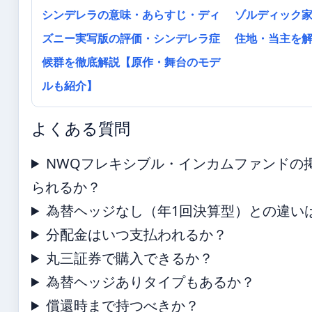
シンデレラの意味・あらすじ・ディ
ゾルディック
ズニー実写版の評価・シンデレラ症
住地・当主を
候群を徹底解説【原作・舞台のモデ
ルも紹介】
よくある質問
NWQフレキシブル・インカムファンドの
られるか？
為替ヘッジなし（年1回決算型）との違い
分配金はいつ支払われるか？
丸三証券で購入できるか？
為替ヘッジありタイプもあるか？
償還時まで持つべきか？