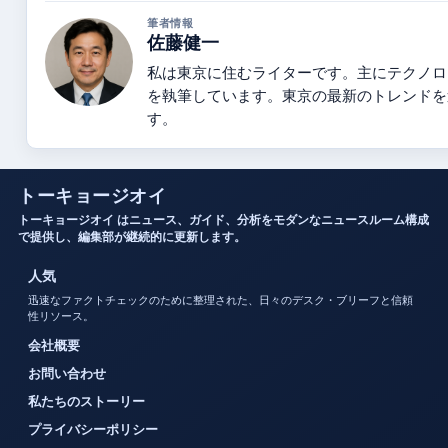
筆者情報
佐藤健一
私は東京に住むライターです。主にテクノロ
を執筆しています。東京の最新のトレンドを
す。
トーキョージオイ
トーキョージオイ はニュース、ガイド、分析をモダンなニュースルーム構成
で提供し、編集部が継続的に更新します。
人気
迅速なファクトチェックのために整理された、日々のデスク・ブリーフと信頼
性リソース。
会社概要
お問い合わせ
私たちのストーリー
プライバシーポリシー