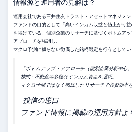
情報源と運用者の見解は？
運用会社である三井住友トラスト・アセットマネジメン
ファンドの目的として「高いインカム収益と値上がり益
を掲げている。個別企業のリサーチに基づくボトムアッ
アプローチを強調し、
マクロ予測に頼らない徹底した銘柄選定を行うとしてい
「ボトムアップ・アプローチ（個別企業分析中心
株式・不動産等多様なインカム資産を選択。
マクロ予測ではなく徹底したリサーチで投資効率
-投信の窓口
ファンド情報に掲載の運用方針よ