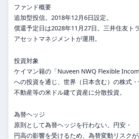
ファンド概要
追加型投信。2018年12月6日設定。
償還予定日は2028年11月27日。三井住友ト
アセットマネジメントが運用。
投資対象
ケイマン籍の「Nuveen NWQ Flexible Incom
への投資を通じ、世界（日本含む）の株式・
不動産等の米ドル建て資産に分散投資。
為替ヘッジ
原則として為替ヘッジを行わない。円安・
円高の影響を受けるため、為替変動リスクが