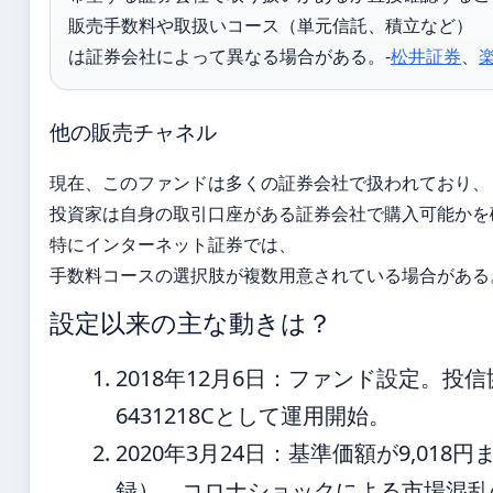
販売手数料や取扱いコース（単元信託、積立など）
は証券会社によって異なる場合がある。-
松井証券
、
他の販売チャネル
現在、このファンドは多くの証券会社で扱われており、
投資家は自身の取引口座がある証券会社で購入可能かを
特にインターネット証券では、
手数料コースの選択肢が複数用意されている場合がある
設定以来の主な動きは？
2018年12月6日
：ファンド設定。投信
6431218Cとして運用開始。
2020年3月24日
：基準価額が9,018
録）。コロナショックによる市場混乱