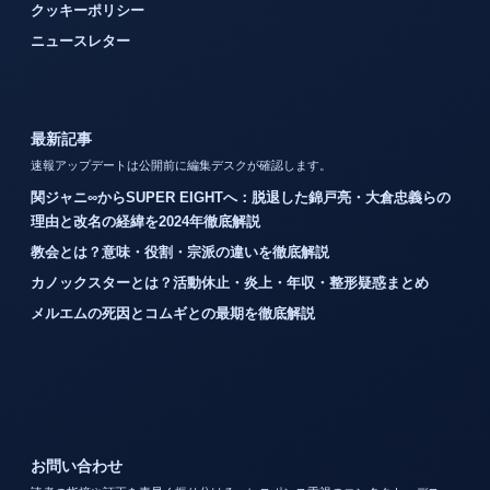
クッキーポリシー
ニュースレター
最新記事
速報アップデートは公開前に編集デスクが確認します。
関ジャニ∞からSUPER EIGHTへ：脱退した錦戸亮・大倉忠義らの
理由と改名の経緯を2024年徹底解説
教会とは？意味・役割・宗派の違いを徹底解説
カノックスターとは？活動休止・炎上・年収・整形疑惑まとめ
メルエムの死因とコムギとの最期を徹底解説
お問い合わせ