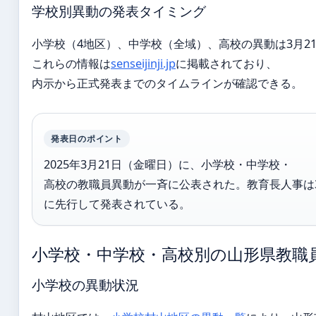
学校別異動の発表タイミング
小学校（4地区）、中学校（全域）、高校の異動は3月2
これらの情報は
senseijinji.jp
に掲載されており、
内示から正式発表までのタイムラインが確認できる。
発表日のポイント
2025年3月21日（金曜日）に、小学校・中学校・
高校の教職員異動が一斉に公表された。教育長人事は3
に先行して発表されている。
小学校・中学校・高校別の山形県教職員
小学校の異動状況