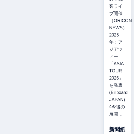
客ライ
ブ開催
（ORICON
NEWS）
2025
年：ア
ジアツ
アー
「ASIA
TOUR
2026」
を発表
(Billboard
JAPAN)
4今後の
展開…
新聞紙