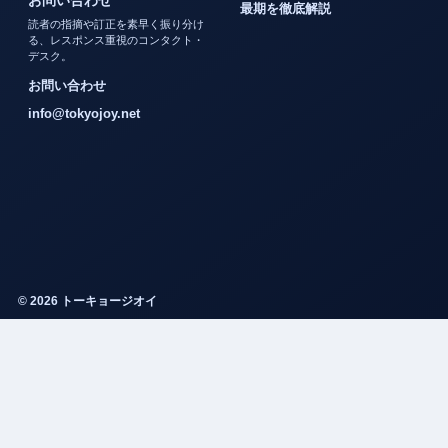
お問い合わせ
最期を徹底解説
読者の指摘や訂正を素早く振り分け
る、レスポンス重視のコンタクト・
デスク。
お問い合わせ
info@tokyojoy.net
© 2026 トーキョージオイ