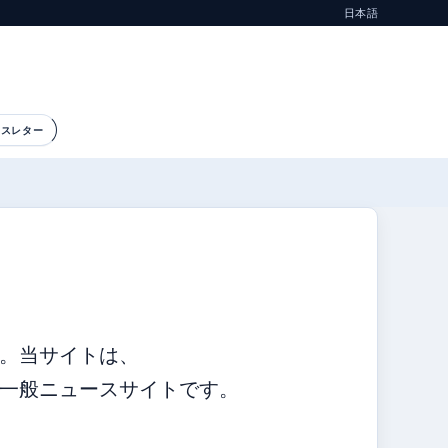
日本語
ースレター
。当サイトは、
一般ニュースサイトです。