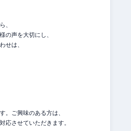
ら、
様の声を大切にし、
わせは、
す。ご興味のある方は、
対応させていただきます。