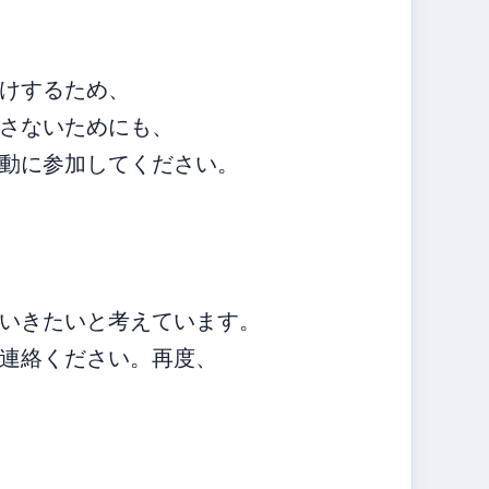
けするため、
さないためにも、
動に参加してください。
いきたいと考えています。
連絡ください。再度、