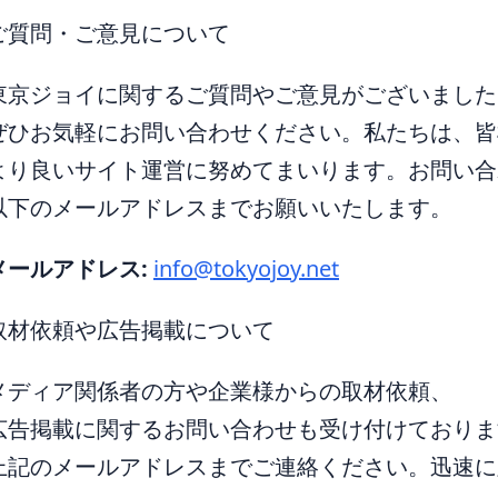
ご質問・ご意見について
東京ジョイに関するご質問やご意見がございました
ぜひお気軽にお問い合わせください。私たちは、皆
より良いサイト運営に努めてまいります。お問い合
以下のメールアドレスまでお願いいたします。
メールアドレス:
info@tokyojoy.net
取材依頼や広告掲載について
メディア関係者の方や企業様からの取材依頼、
広告掲載に関するお問い合わせも受け付けておりま
上記のメールアドレスまでご連絡ください。迅速に