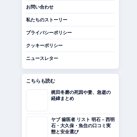
お問い合わせ
私たちのストーリー
プライバシーポリシー
クッキーポリシー
ニュースレター
こちらも読む
梶田冬磨の死因や妻、急逝の
経緯まとめ
ヤブ 歯医者 リスト 明石 – 西明
石・大久保・魚住の口コミ実
態と安全選び