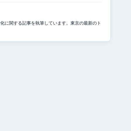
文化に関する記事を執筆しています。東京の最新のト