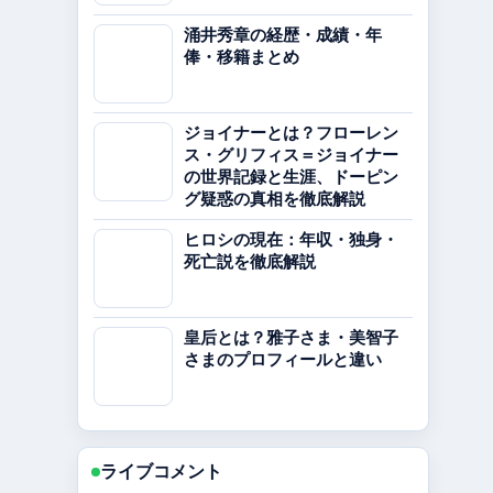
涌井秀章の経歴・成績・年
俸・移籍まとめ
ジョイナーとは？フローレン
ス・グリフィス＝ジョイナー
の世界記録と生涯、ドーピン
グ疑惑の真相を徹底解説
ヒロシの現在：年収・独身・
死亡説を徹底解説
皇后とは？雅子さま・美智子
さまのプロフィールと違い
ライブコメント