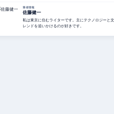
筆者情報
佐藤健一
私は東京に住むライターです。主にテクノロジーと
レンドを追いかけるのが好きです。