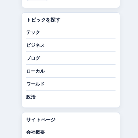
トピックを探す
テック
ビジネス
ブログ
ローカル
ワールド
政治
サイトページ
会社概要