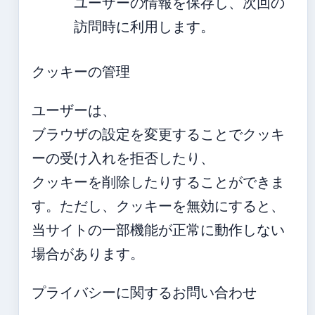
ユーザーの情報を保存し、次回の
訪問時に利用します。
クッキーの管理
ユーザーは、
ブラウザの設定を変更することでクッキ
ーの受け入れを拒否したり、
クッキーを削除したりすることができま
す。ただし、クッキーを無効にすると、
当サイトの一部機能が正常に動作しない
場合があります。
プライバシーに関するお問い合わせ