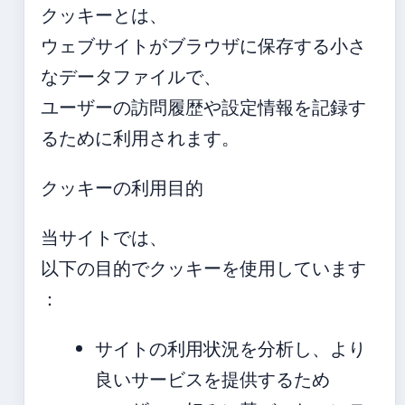
クッキーとは、
ウェブサイトがブラウザに保存する小さ
なデータファイルで、
ユーザーの訪問履歴や設定情報を記録す
るために利用されます。
クッキーの利用目的
当サイトでは、
以下の目的でクッキーを使用しています
：
サイトの利用状況を分析し、より
良いサービスを提供するため