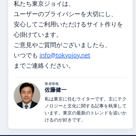
私たち東京ジョイは、
ユーザーのプライバシーを大切にし、
安心してご利用いただけるサイト作りを
心掛けています。
ご意見やご質問がございましたら、
いつでも
info@tokyojoy.net
までご連絡ください。
筆者情報
佐藤健一
私は東京に住むライターです。主にテク
ノロジーと文化に関する記事を執筆して
います。東京の最新のトレンドを追いか
けるのが好きです。