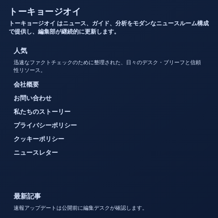
トーキョージオイ
トーキョージオイ はニュース、ガイド、分析をモダンなニュースルーム構成
で提供し、編集部が継続的に更新します。
人気
迅速なファクトチェックのために整理された、日々のデスク・ブリーフと信頼
性リソース。
会社概要
お問い合わせ
私たちのストーリー
プライバシーポリシー
クッキーポリシー
ニュースレター
最新記事
速報アップデートは公開前に編集デスクが確認します。