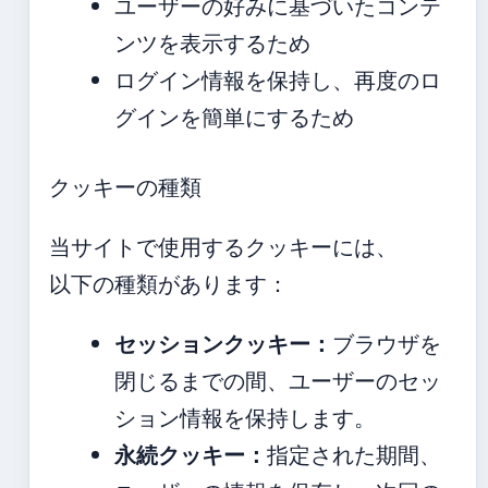
ユーザーの好みに基づいたコンテ
ンツを表示するため
ログイン情報を保持し、再度のロ
グインを簡単にするため
クッキーの種類
当サイトで使用するクッキーには、
以下の種類があります：
セッションクッキー：
ブラウザを
閉じるまでの間、ユーザーのセッ
ション情報を保持します。
永続クッキー：
指定された期間、