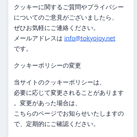
クッキーに関するご質問やプライバシー
についてのご意見がございましたら、
ぜひお気軽にご連絡ください。
メールアドレスは
info@tokyojoy.net
です。
クッキーポリシーの変更
当サイトのクッキーポリシーは、
必要に応じて変更されることがあります
。変更があった場合は、
こちらのページでお知らせいたしますの
で、定期的にご確認ください。