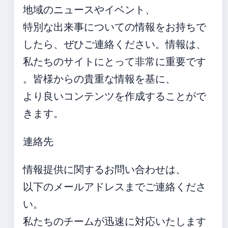
地域のニュースやイベント、
特別な出来事についての情報をお持ちで
したら、ぜひご連絡ください。情報は、
私たちのサイトにとって非常に重要です
。皆様からの貴重な情報を基に、
より良いコンテンツを作成することがで
きます。
連絡先
情報提供に関するお問い合わせは、
以下のメールアドレスまでご連絡くださ
い。
私たちのチームが迅速に対応いたします