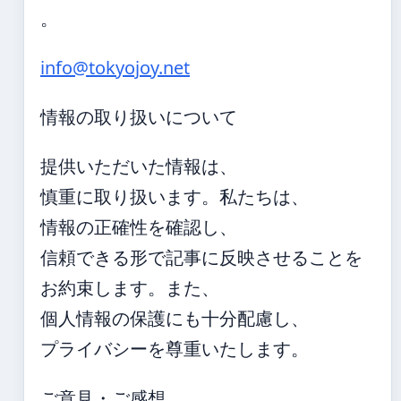
。
info@tokyojoy.net
情報の取り扱いについて
提供いただいた情報は、
慎重に取り扱います。私たちは、
情報の正確性を確認し、
信頼できる形で記事に反映させることを
お約束します。また、
個人情報の保護にも十分配慮し、
プライバシーを尊重いたします。
ご意見・ご感想