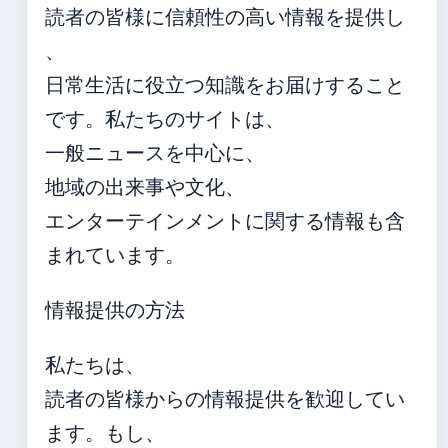
読者の皆様に信頼性の高い情報を提供し
、
日常生活に役立つ知識をお届けすること
です。私たちのサイトは、
一般ニュースを中心に、
地域の出来事や文化、
エンターテインメントに関する情報も含
まれています。
情報提供の方法
私たちは、
読者の皆様からの情報提供を歓迎してい
ます。もし、