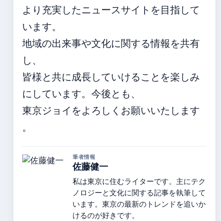
より充実したニュースサイトを目指して
います。
地域の出来事や文化に関する情報を共有
し、
皆様と共に成長していけることを楽しみ
にしています。今後とも、
東京ジョイをよろしくお願いいたします
。
筆者情報
佐藤健一
私は東京に住むライターです。主にテク
ノロジーと文化に関する記事を執筆して
います。東京の最新のトレンドを追いか
けるのが好きです。