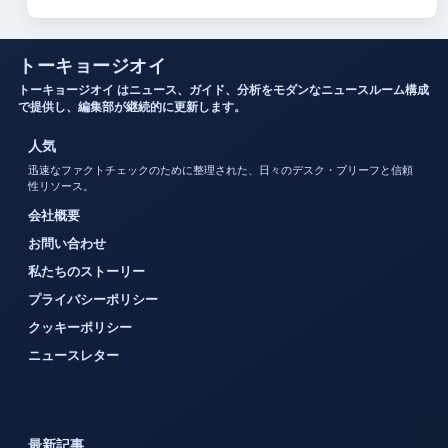
トーキョージオイ
トーキョージオイ はニュース、ガイド、分析をモダンなニュースルーム構成
で提供し、編集部が継続的に更新します。
人気
迅速なファクトチェックのために整理された、日々のデスク・ブリーフと信頼
性リソース。
会社概要
お問い合わせ
私たちのストーリー
プライバシーポリシー
クッキーポリシー
ニュースレター
最新記事