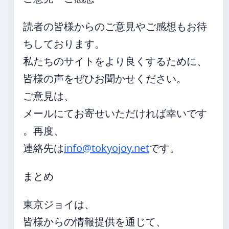
読者の皆様からのご意見やご感想もお待
ちしております。
私たちのサイトをより良くするために、
皆様の声をぜひお聞かせください。
ご意見は、
メールにてお寄せいただければ幸いです
。再度、
連絡先は
info@tokyojoy.net
です。
まとめ
東京ジョイは、
皆様からの情報提供を通じて、