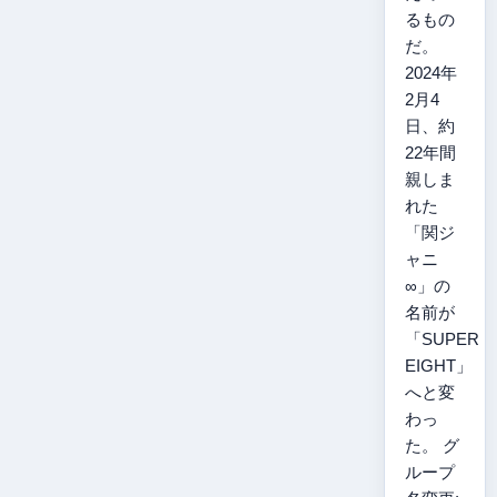
るもの
だ。
2024年
2月4
日、約
22年間
親しま
れた
「関ジ
ャニ
∞」の
名前が
「SUPER
EIGHT」
へと変
わっ
た。 グ
ループ