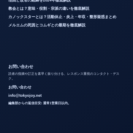
理由と改名の経緯を2024年徹底解説
教会とは？意味・役割・宗派の違いを徹底解説
カノックスターとは？活動休止・炎上・年収・整形疑惑まとめ
メルエムの死因とコムギとの最期を徹底解説
お問い合わせ
読者の指摘や訂正を素早く振り分ける、レスポンス重視のコンタクト・デス
ク。
お問い合わせ
info@tokyojoy.net
編集部からの返信目安: 通常1営業日以内。