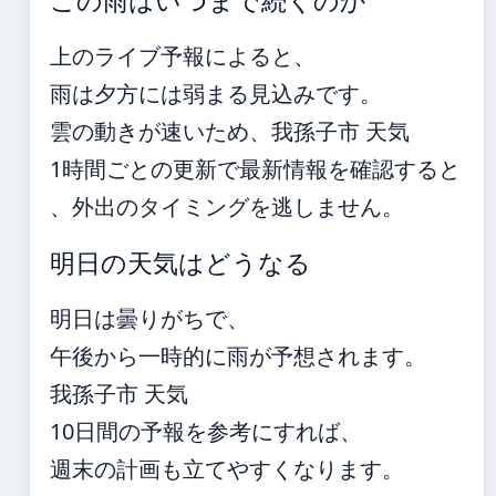
この雨はいつまで続くのか
上のライブ予報によると、
雨は夕方には弱まる見込みです。
雲の動きが速いため、我孫子市 天気
1時間ごとの更新で最新情報を確認すると
、外出のタイミングを逃しません。
明日の天気はどうなる
明日は曇りがちで、
午後から一時的に雨が予想されます。
我孫子市 天気
10日間の予報を参考にすれば、
週末の計画も立てやすくなります。