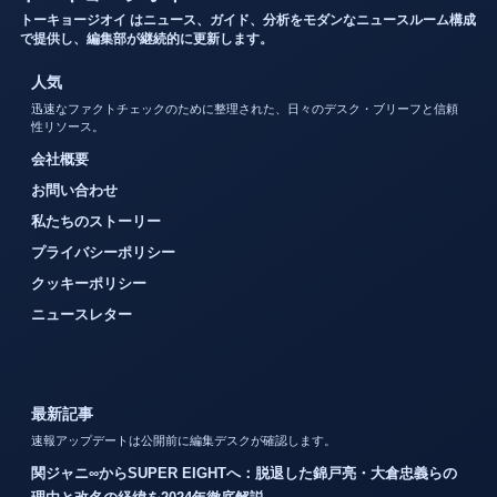
トーキョージオイ はニュース、ガイド、分析をモダンなニュースルーム構成
で提供し、編集部が継続的に更新します。
人気
迅速なファクトチェックのために整理された、日々のデスク・ブリーフと信頼
性リソース。
会社概要
お問い合わせ
私たちのストーリー
プライバシーポリシー
クッキーポリシー
ニュースレター
最新記事
速報アップデートは公開前に編集デスクが確認します。
関ジャニ∞からSUPER EIGHTへ：脱退した錦戸亮・大倉忠義らの