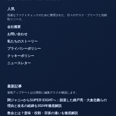
人気
迅速なファクトチェックのために整理された、日々のデスク・ブリーフと信頼
性リソース。
会社概要
お問い合わせ
私たちのストーリー
プライバシーポリシー
クッキーポリシー
ニュースレター
最新記事
速報アップデートは公開前に編集デスクが確認します。
関ジャニ∞からSUPER EIGHTへ：脱退した錦戸亮・大倉忠義らの
理由と改名の経緯を2024年徹底解説
教会とは？意味・役割・宗派の違いを徹底解説