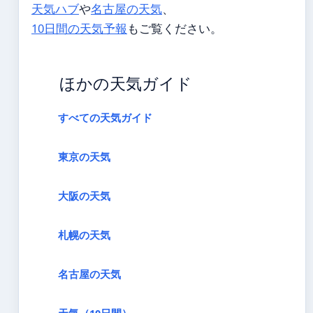
天気ハブ
や
名古屋の天気
、
10日間の天気予報
もご覧ください。
ほかの天気ガイド
すべての天気ガイド
東京の天気
大阪の天気
札幌の天気
名古屋の天気
天気（10日間）