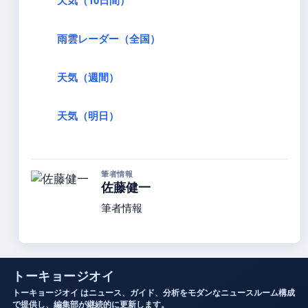
雨雲レーダー（全国）
天気（週間）
天気（明日）
筆者情報
佐藤健一
筆者情報
トーキョージオイ
トーキョージオイ はニュース、ガイド、分析をモダンなニュースルーム構成
で提供し、編集部が継続的に更新します。