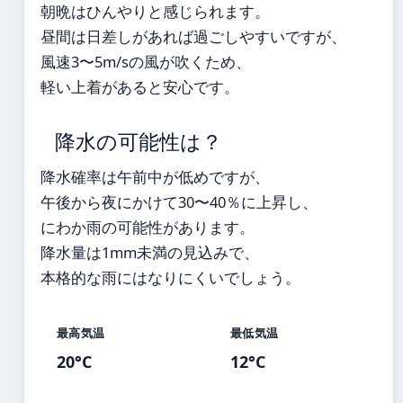
朝晩はひんやりと感じられます。
昼間は日差しがあれば過ごしやすいですが、
風速3〜5m/sの風が吹くため、
軽い上着があると安心です。
降水の可能性は？
降水確率は午前中が低めですが、
午後から夜にかけて30〜40％に上昇し、
にわか雨の可能性があります。
降水量は1mm未満の見込みで、
本格的な雨にはなりにくいでしょう。
最高気温
最低気温
20°C
12°C