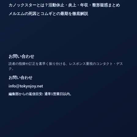
カノックスターとは？活動休止・炎上・年収・整形疑惑まとめ
メルエムの死因とコムギとの最期を徹底解説
お問い合わせ
読者の指摘や訂正を素早く振り分ける、レスポンス重視のコンタクト・デス
ク。
お問い合わせ
info@tokyojoy.net
編集部からの返信目安: 通常1営業日以内。