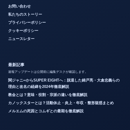
お問い合わせ
私たちのストーリー
プライバシーポリシー
クッキーポリシー
ニュースレター
最新記事
速報アップデートは公開前に編集デスクが確認します。
関ジャニ∞からSUPER EIGHTへ：脱退した錦戸亮・大倉忠義らの
理由と改名の経緯を2024年徹底解説
教会とは？意味・役割・宗派の違いを徹底解説
カノックスターとは？活動休止・炎上・年収・整形疑惑まとめ
メルエムの死因とコムギとの最期を徹底解説