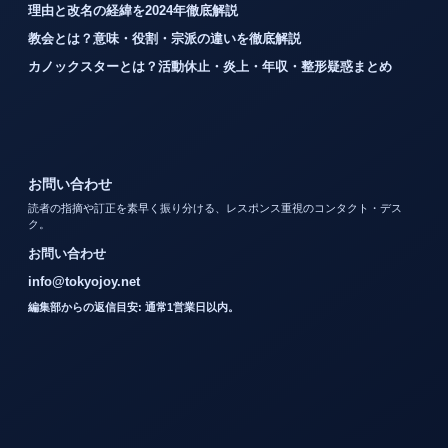
理由と改名の経緯を2024年徹底解説
教会とは？意味・役割・宗派の違いを徹底解説
カノックスターとは？活動休止・炎上・年収・整形疑惑まとめ
お問い合わせ
読者の指摘や訂正を素早く振り分ける、レスポンス重視のコンタクト・デス
ク。
お問い合わせ
info@tokyojoy.net
編集部からの返信目安: 通常1営業日以内。