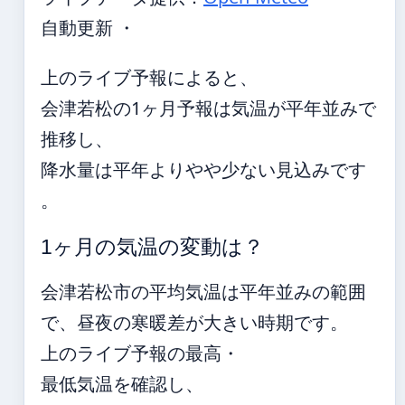
自動更新 ・
上のライブ予報によると、
会津若松の1ヶ月予報は気温が平年並みで
推移し、
降水量は平年よりやや少ない見込みです
。
1ヶ月の気温の変動は？
会津若松市の平均気温は平年並みの範囲
で、昼夜の寒暖差が大きい時期です。
上のライブ予報の最高・
最低気温を確認し、