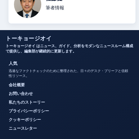
筆者情報
トーキョージオイ
トーキョージオイ はニュース、ガイド、分析をモダンなニュースルーム構成
で提供し、編集部が継続的に更新します。
人気
迅速なファクトチェックのために整理された、日々のデスク・ブリーフと信頼
性リソース。
会社概要
お問い合わせ
私たちのストーリー
プライバシーポリシー
クッキーポリシー
ニュースレター