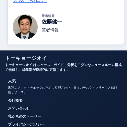
筆者情報
佐藤健一
筆者情報
トーキョージオイ
トーキョージオイ はニュース、ガイド、分析をモダンなニュースルーム構成
で提供し、編集部が継続的に更新します。
人気
迅速なファクトチェックのために整理された、日々のデスク・ブリーフと信頼
性リソース。
会社概要
お問い合わせ
私たちのストーリー
プライバシーポリシー