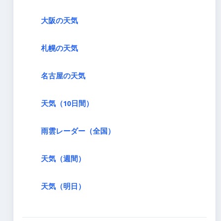
大阪の天気
札幌の天気
名古屋の天気
天気（10日間）
雨雲レーダー（全国）
天気（週間）
天気（明日）