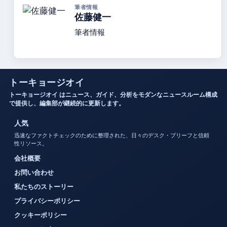
筆者情報
佐藤健一
筆者情報
トーキョージオイ
トーキョージオイ はニュース、ガイド、分析をモダンなニュースルーム構成
で提供し、編集部が継続的に更新します。
人気
迅速なファクトチェックのために整理された、日々のデスク・ブリーフと信頼
性リソース。
会社概要
お問い合わせ
私たちのストーリー
プライバシーポリシー
クッキーポリシー