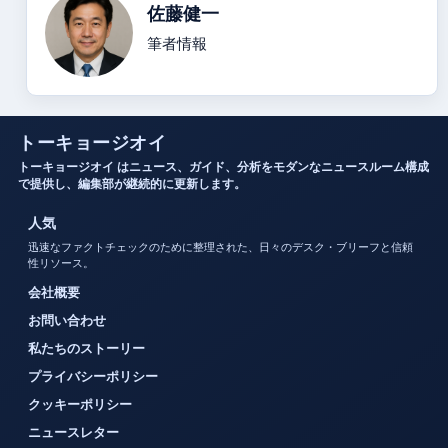
佐藤健一
筆者情報
トーキョージオイ
トーキョージオイ はニュース、ガイド、分析をモダンなニュースルーム構成
で提供し、編集部が継続的に更新します。
人気
迅速なファクトチェックのために整理された、日々のデスク・ブリーフと信頼
性リソース。
会社概要
お問い合わせ
私たちのストーリー
プライバシーポリシー
クッキーポリシー
ニュースレター