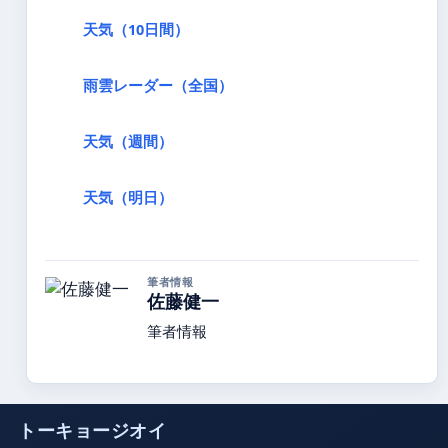
天気（10日間）
雨雲レーダー（全国）
天気（週間）
天気（明日）
筆者情報
佐藤健一
筆者情報
トーキョージオイ