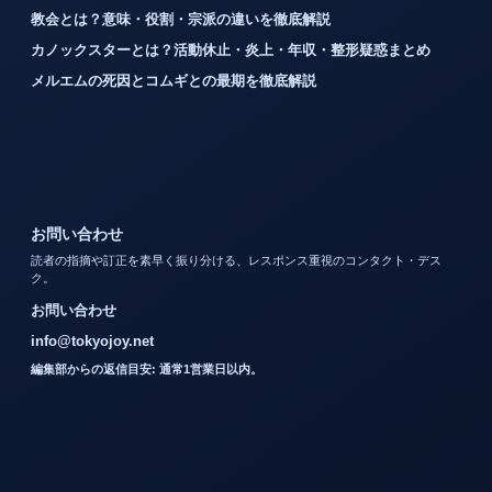
教会とは？意味・役割・宗派の違いを徹底解説
カノックスターとは？活動休止・炎上・年収・整形疑惑まとめ
メルエムの死因とコムギとの最期を徹底解説
お問い合わせ
読者の指摘や訂正を素早く振り分ける、レスポンス重視のコンタクト・デス
ク。
お問い合わせ
info@tokyojoy.net
編集部からの返信目安: 通常1営業日以内。