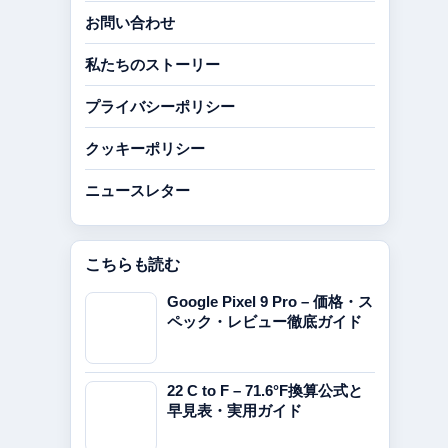
お問い合わせ
私たちのストーリー
プライバシーポリシー
クッキーポリシー
ニュースレター
こちらも読む
Google Pixel 9 Pro – 価格・ス
ペック・レビュー徹底ガイド
22 C to F – 71.6°F換算公式と
早見表・実用ガイド