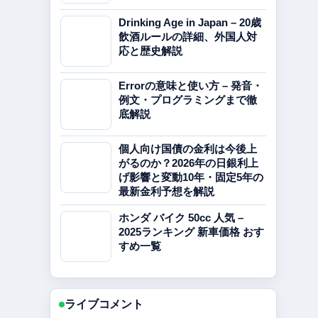
Drinking Age in Japan – 20歳
飲酒ルールの詳細、外国人対
応と歴史解説
Errorの意味と使い方 – 発音・
例文・プログラミングまで徹
底解説
個人向け国債の金利は今後上
がるのか？2026年の日銀利上
げ影響と変動10年・固定5年の
最新金利予想を解説
ホンダ バイク 50cc 人気 –
2025ランキング 新車価格 おす
すめ一覧
ライブコメント