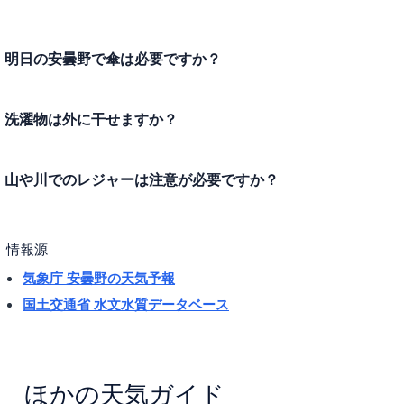
明日の安曇野で傘は必要ですか？
洗濯物は外に干せますか？
山や川でのレジャーは注意が必要ですか？
情報源
気象庁 安曇野の天気予報
国土交通省 水文水質データベース
ほかの天気ガイド