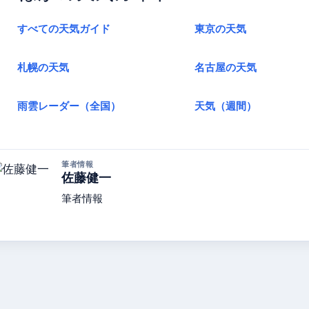
すべての天気ガイド
東京の天気
札幌の天気
名古屋の天気
雨雲レーダー（全国）
天気（週間）
筆者情報
佐藤健一
筆者情報