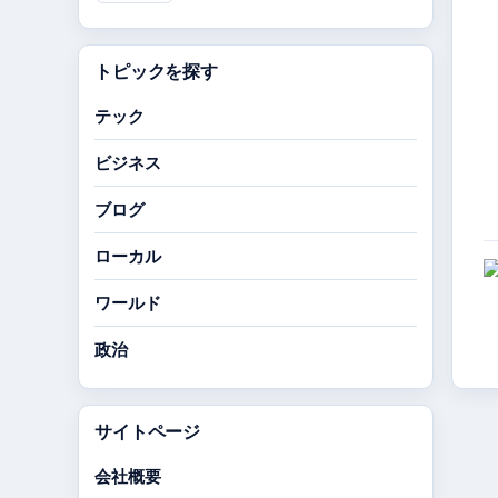
トピックを探す
テック
ビジネス
ブログ
ローカル
ワールド
政治
サイトページ
会社概要