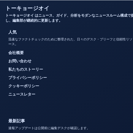
トーキョージオイ
トーキョージオイ はニュース、ガイド、分析をモダンなニュースルーム構成で
し、編集部が継続的に更新します。
人気
迅速なファクトチェックのために整理された、日々のデスク・ブリーフと信頼性リソ
ース。
会社概要
お問い合わせ
私たちのストーリー
プライバシーポリシー
クッキーポリシー
ニュースレター
最新記事
速報アップデートは公開前に編集デスクが確認します。