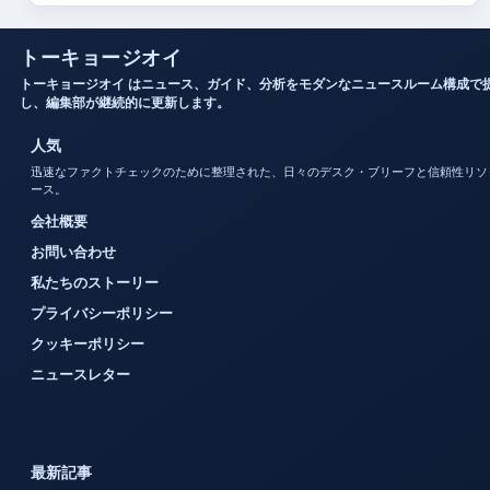
トーキョージオイ
トーキョージオイ はニュース、ガイド、分析をモダンなニュースルーム構成で
し、編集部が継続的に更新します。
人気
迅速なファクトチェックのために整理された、日々のデスク・ブリーフと信頼性リソ
ース。
会社概要
お問い合わせ
私たちのストーリー
プライバシーポリシー
クッキーポリシー
ニュースレター
最新記事