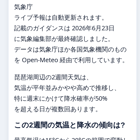
気象庁
ライブ予報は自動更新されます。
記載のガイダンスは 2026年6月23日
に気象編集部が最終確認しました。
データは気象庁ほか各国気象機関のもの
を Open-Meteo 経由で利用しています。
琵琶湖周辺の2週間天気は、
気温が平年並みかやや高めで推移し、
特に週末にかけて降水確率が50%
を超える日が複数回あります。
この2週間の気温と降水の傾向は?