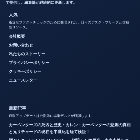
で提供し、編集部が継続的に更新します。
人気
迅速なファクトチェックのために整理された、日々のデスク・ブリーフと信頼
性リソース。
会社概要
お問い合わせ
私たちのストーリー
プライバシーポリシー
クッキーポリシー
ニュースレター
最新記事
速報アップデートは公開前に編集デスクが確認します。
カーペンターズの死因と歴史：カレン・カーペンターの悲劇の真相
と兄リチャードの現在を半世紀を経て検証！