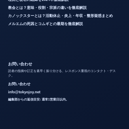
教会とは？意味・役割・宗派の違いを徹底解説
カノックスターとは？活動休止・炎上・年収・整形疑惑まとめ
メルエムの死因とコムギとの最期を徹底解説
お問い合わせ
読者の指摘や訂正を素早く振り分ける、レスポンス重視のコンタクト・デス
ク。
お問い合わせ
info@tokyojoy.net
編集部からの返信目安: 通常1営業日以内。