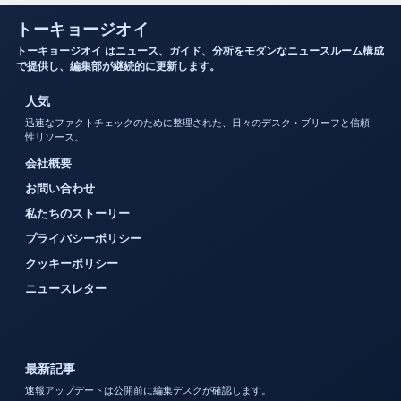
トーキョージオイ
トーキョージオイ はニュース、ガイド、分析をモダンなニュースルーム構成
で提供し、編集部が継続的に更新します。
人気
迅速なファクトチェックのために整理された、日々のデスク・ブリーフと信頼
性リソース。
会社概要
お問い合わせ
私たちのストーリー
プライバシーポリシー
クッキーポリシー
ニュースレター
最新記事
速報アップデートは公開前に編集デスクが確認します。