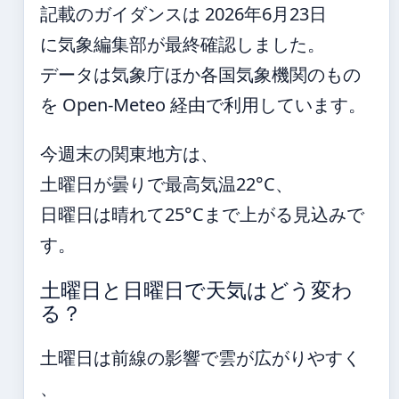
記載のガイダンスは 2026年6月23日
に気象編集部が最終確認しました。
データは気象庁ほか各国気象機関のもの
を Open-Meteo 経由で利用しています。
今週末の関東地方は、
土曜日が曇りで最高気温22°C、
日曜日は晴れて25°Cまで上がる見込みで
す。
土曜日と日曜日で天気はどう変わ
る？
土曜日は前線の影響で雲が広がりやすく
、