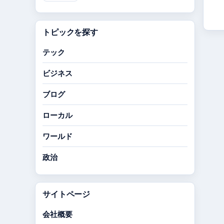
トピックを探す
テック
ビジネス
ブログ
ローカル
ワールド
政治
サイトページ
会社概要