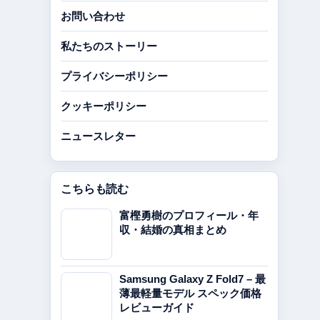
お問い合わせ
私たちのストーリー
プライバシーポリシー
クッキーポリシー
ニュースレター
こちらも読む
富樫勇樹のプロフィール・年
収・結婚の真相まとめ
Samsung Galaxy Z Fold7 – 最
薄最軽量モデル スペック価格
レビューガイド