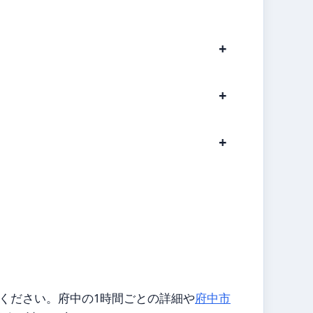
ください。府中の1時間ごとの詳細や
府中市