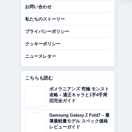
お問い合わせ
私たちのストーリー
プライバシーポリシー
クッキーポリシー
ニュースレター
こちらも読む
ポメラニアンズ 究極 モンスト
攻略 – 適正キャラと1手4手周
回完全ガイド
Samsung Galaxy Z Fold7 – 最
薄最軽量モデル スペック価格
レビューガイド