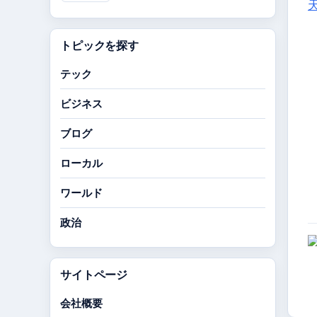
天
トピックを探す
テック
ビジネス
ブログ
ローカル
ワールド
政治
サイトページ
会社概要