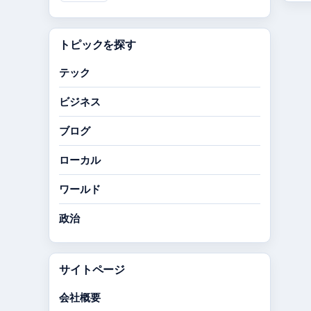
トピックを探す
テック
ビジネス
ブログ
ローカル
ワールド
政治
サイトページ
会社概要