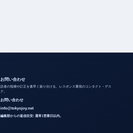
お問い合わせ
読者の指摘や訂正を素早く振り分ける、レスポンス重視のコンタクト・デス
ク。
お問い合わせ
info@tokyojoy.net
編集部からの返信目安: 通常1営業日以内。