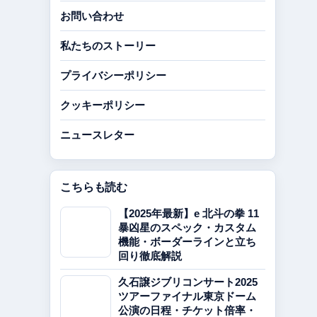
お問い合わせ
私たちのストーリー
プライバシーポリシー
クッキーポリシー
ニュースレター
こちらも読む
【2025年最新】e 北斗の拳 11
暴凶星のスペック・カスタム
機能・ボーダーラインと立ち
回り徹底解説
久石譲ジブリコンサート2025
ツアーファイナル東京ドーム
公演の日程・チケット倍率・