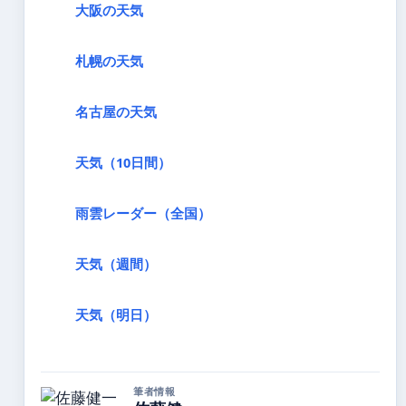
大阪の天気
札幌の天気
名古屋の天気
天気（10日間）
雨雲レーダー（全国）
天気（週間）
天気（明日）
筆者情報