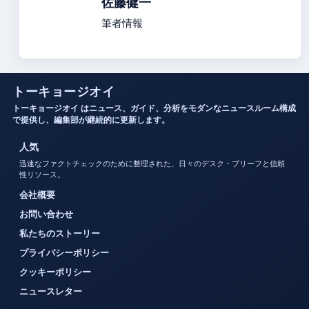
佐藤健一
筆者情報
トーキョージオイ
トーキョージオイ はニュース、ガイド、分析をモダンなニュースルーム構成
で提供し、編集部が継続的に更新します。
人気
迅速なファクトチェックのために整理された、日々のデスク・ブリーフと信頼
性リソース。
会社概要
お問い合わせ
私たちのストーリー
プライバシーポリシー
クッキーポリシー
ニュースレター