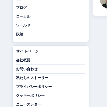
ブログ
ローカル
ワールド
政治
サイトページ
会社概要
お問い合わせ
私たちのストーリー
プライバシーポリシー
クッキーポリシー
ニュースレター