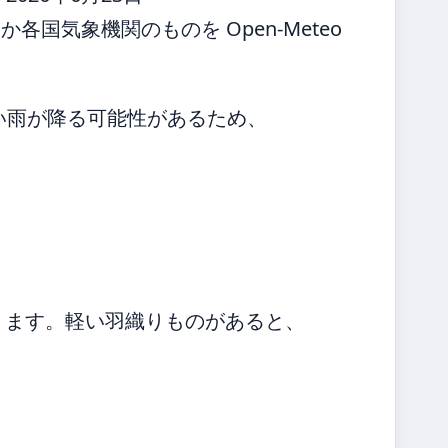
国気象機関のものを Open-Meteo
弱い雨が降る可能性があるため、
ります。軽い羽織りものがあると、