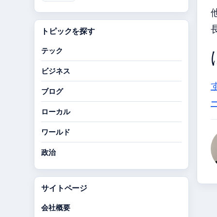
トピックを探す
テック
ビジネス
ブログ
ローカル
ワールド
政治
サイトページ
会社概要