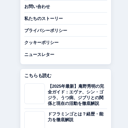
お問い合わせ
私たちのストーリー
プライバシーポリシー
クッキーポリシー
ニュースレター
こちらも読む
【2025年最新】庵野秀明の完
全ガイド：エヴァ、シン・ゴ
ジラ、うつ病、ジブリとの関
係と現在の活動を徹底解説
ドフラミンゴとは？経歴・能
力を徹底解説