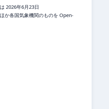
2026年6月23日
か各国気象機関のものを Open-