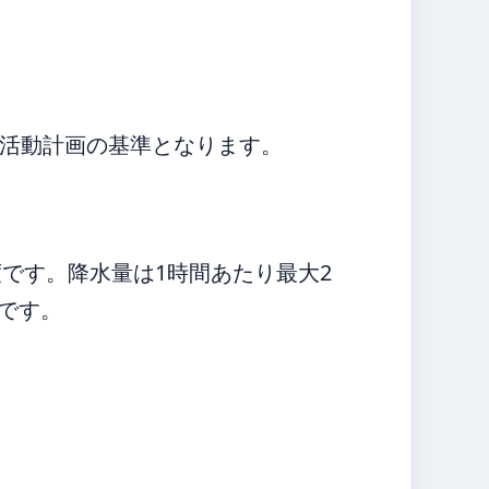
活動計画の基準となります。
度です。降水量は1時間あたり最大2
です。