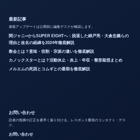
最新記事
速報アップデートは公開前に編集デスクが確認します。
関ジャニ∞からSUPER EIGHTへ：脱退した錦戸亮・大倉忠義らの
理由と改名の経緯を2024年徹底解説
教会とは？意味・役割・宗派の違いを徹底解説
カノックスターとは？活動休止・炎上・年収・整形疑惑まとめ
メルエムの死因とコムギとの最期を徹底解説
お問い合わせ
読者の指摘や訂正を素早く振り分ける、レスポンス重視のコンタクト・デス
ク。
お問い合わせ