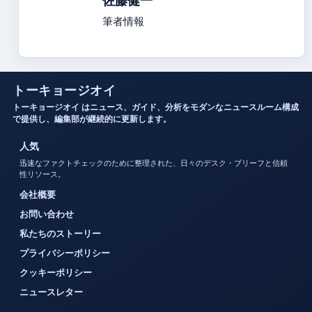
佐藤健一
筆者情報
トーキョージオイ
トーキョージオイ はニュース、ガイド、分析をモダンなニュースルーム構成
で提供し、編集部が継続的に更新します。
人気
迅速なファクトチェックのために整理された、日々のデスク・ブリーフと信頼
性リソース。
会社概要
お問い合わせ
私たちのストーリー
プライバシーポリシー
クッキーポリシー
ニュースレター