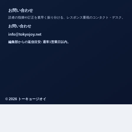
お問い合わせ
読者の指摘や訂正を素早く振り分ける、レスポンス重視のコンタクト・デスク。
お問い合わせ
info@tokyojoy.net
編集部からの返信目安: 通常1営業日以内。
© 2026 トーキョージオイ