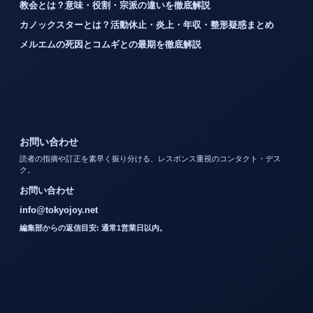
教会とは？意味・役割・宗派の違いを徹底解説
カノックスターとは？活動休止・炎上・年収・整形疑惑まとめ
メルエムの死因とコムギとの最期を徹底解説
お問い合わせ
読者の指摘や訂正を素早く振り分ける、レスポンス重視のコンタクト・デス
ク。
お問い合わせ
info@tokyojoy.net
編集部からの返信目安: 通常1営業日以内。