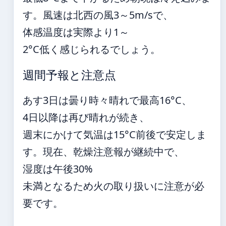
す。風速は北西の風3～5m/sで、
体感温度は実際より1～
2°C低く感じられるでしょう。
週間予報と注意点
あす3日は曇り時々晴れで最高16°C、
4日以降は再び晴れが続き、
週末にかけて気温は15°C前後で安定しま
す。現在、乾燥注意報が継続中で、
湿度は午後30%
未満となるため火の取り扱いに注意が必
要です。