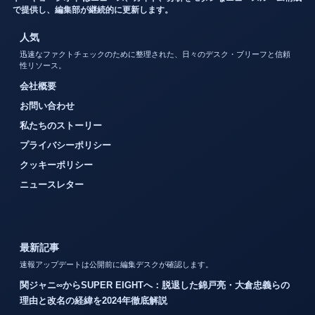
で提供し、編集部が継続的に更新します。
人気
迅速なファクトチェックのために整理された、日々のデスク・ブリーフと信頼
性リソース。
会社概要
お問い合わせ
私たちのストーリー
プライバシーポリシー
クッキーポリシー
ニュースレター
最新記事
速報アップデートは公開前に編集デスクが確認します。
関ジャニ∞からSUPER EIGHTへ：脱退した錦戸亮・大倉忠義らの
理由と改名の経緯を2024年徹底解説