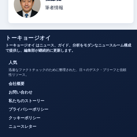
筆者情報
トーキョージオイ
トーキョージオイ はニュース、ガイド、分析をモダンなニュースルーム構成
で提供し、編集部が継続的に更新します。
人気
迅速なファクトチェックのために整理された、日々のデスク・ブリーフと信頼
性リソース。
会社概要
お問い合わせ
私たちのストーリー
プライバシーポリシー
クッキーポリシー
ニュースレター