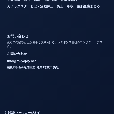
カノックスターとは？活動休止・炎上・年収・整形疑惑まとめ
お問い合わせ
読者の指摘や訂正を素早く振り分ける、レスポンス重視のコンタクト・デス
ク。
お問い合わせ
info@tokyojoy.net
編集部からの返信目安: 通常1営業日以内。
© 2026 トーキョージオイ