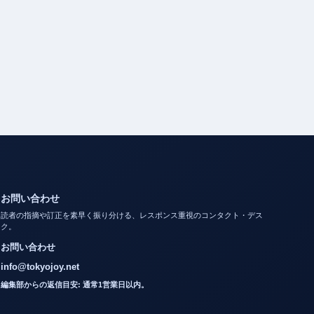
お問い合わせ
読者の指摘や訂正を素早く振り分ける、レスポンス重視のコンタクト・デス
ク。
お問い合わせ
info@tokyojoy.net
編集部からの返信目安: 通常1営業日以内。