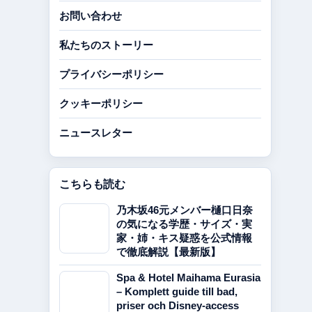
お問い合わせ
私たちのストーリー
プライバシーポリシー
クッキーポリシー
ニュースレター
こちらも読む
乃木坂46元メンバー樋口日奈
の気になる学歴・サイズ・実
家・姉・キス疑惑を公式情報
で徹底解説【最新版】
Spa & Hotel Maihama Eurasia
– Komplett guide till bad,
priser och Disney-access