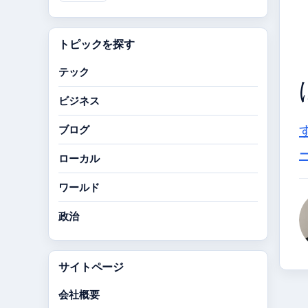
トピックを探す
テック
ビジネス
ブログ
ローカル
ワールド
政治
サイトページ
会社概要