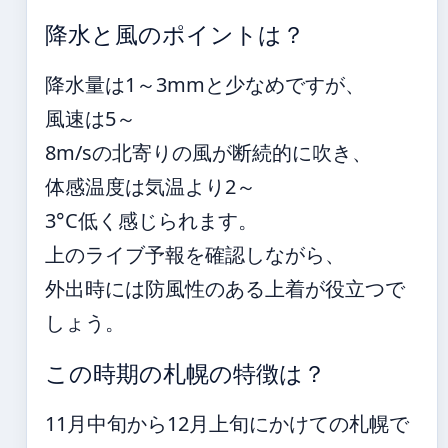
降水と風のポイントは？
降水量は1～3mmと少なめですが、
風速は5～
8m/sの北寄りの風が断続的に吹き、
体感温度は気温より2～
3°C低く感じられます。
上のライブ予報を確認しながら、
外出時には防風性のある上着が役立つで
しょう。
この時期の札幌の特徴は？
11月中旬から12月上旬にかけての札幌で