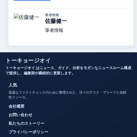
筆者情報
佐藤健一
筆者情報
トーキョージオイ
トーキョージオイ はニュース、ガイド、分析をモダンなニュースルーム構成
で提供し、編集部が継続的に更新します。
人気
迅速なファクトチェックのために整理された、日々のデスク・ブリーフと信頼
性リソース。
会社概要
お問い合わせ
私たちのストーリー
プライバシーポリシー