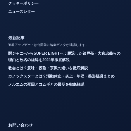
クッキーポリシー
ニュースレター
最新記事
速報アップデートは公開前に編集デスクが確認します。
関ジャニ∞からSUPER EIGHTへ：脱退した錦戸亮・大倉忠義らの
理由と改名の経緯を2024年徹底解説
教会とは？意味・役割・宗派の違いを徹底解説
カノックスターとは？活動休止・炎上・年収・整形疑惑まとめ
メルエムの死因とコムギとの最期を徹底解説
お問い合わせ