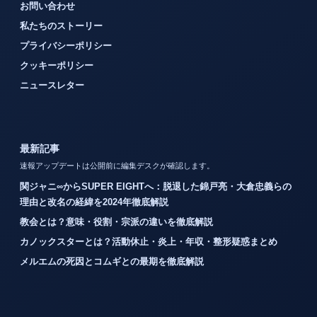
お問い合わせ
私たちのストーリー
プライバシーポリシー
クッキーポリシー
ニュースレター
最新記事
速報アップデートは公開前に編集デスクが確認します。
関ジャニ∞からSUPER EIGHTへ：脱退した錦戸亮・大倉忠義らの
理由と改名の経緯を2024年徹底解説
教会とは？意味・役割・宗派の違いを徹底解説
カノックスターとは？活動休止・炎上・年収・整形疑惑まとめ
メルエムの死因とコムギとの最期を徹底解説