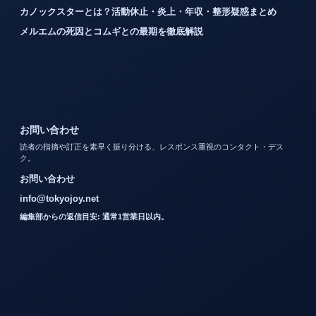
カノックスターとは？活動休止・炎上・年収・整形疑惑まとめ
メルエムの死因とコムギとの最期を徹底解説
お問い合わせ
読者の指摘や訂正を素早く振り分ける、レスポンス重視のコンタクト・デス
ク。
お問い合わせ
info@tokyojoy.net
編集部からの返信目安: 通常1営業日以内。