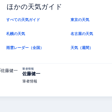
ほかの天気ガイド
すべての天気ガイド
東京の天気
札幌の天気
名古屋の天気
雨雲レーダー（全国）
天気（週間）
筆者情報
佐藤健一
筆者情報