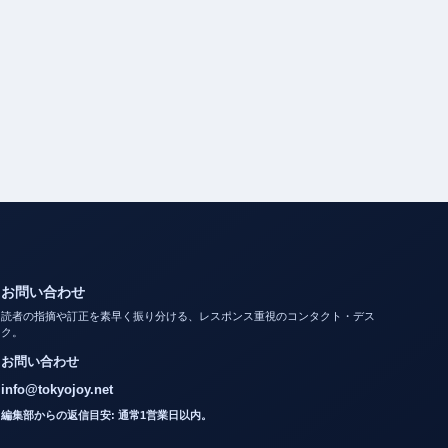
お問い合わせ
読者の指摘や訂正を素早く振り分ける、レスポンス重視のコンタクト・デス
ク。
お問い合わせ
info@tokyojoy.net
編集部からの返信目安: 通常1営業日以内。