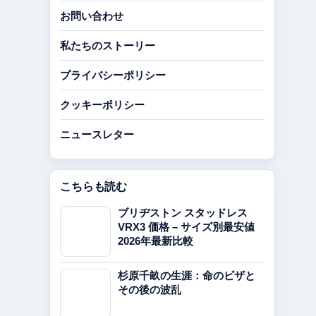
お問い合わせ
私たちのストーリー
プライバシーポリシー
クッキーポリシー
ニュースレター
こちらも読む
ブリヂストン スタッドレス
VRX3 価格 – サイズ別最安値
2026年最新比較
杉原千畝の生涯：命のビザと
その後の波乱