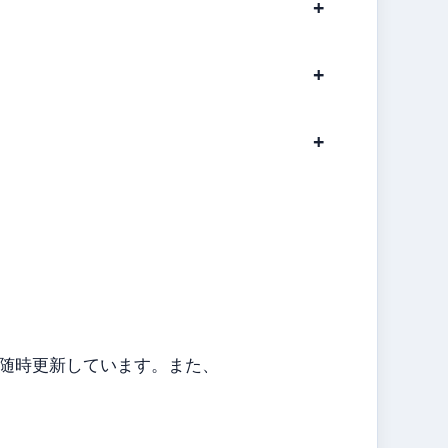
随時更新しています。また、