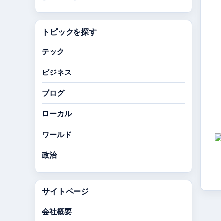
トピックを探す
テック
ビジネス
ブログ
ローカル
ワールド
政治
サイトページ
会社概要