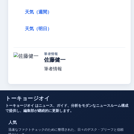
天気（週間）
天気（明日）
筆者情報
佐藤健一
筆者情報
トーキョージオイ
トーキョージオイ はニュース、ガイド、分析をモダンなニュースルーム構成
で提供し、編集部が継続的に更新します。
人気
迅速なファクトチェックのために整理された、日々のデスク・ブリーフと信頼