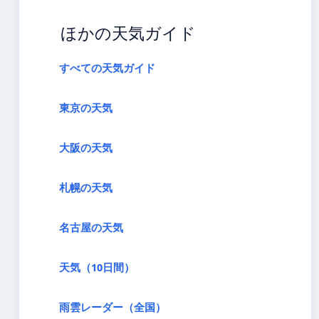
ほかの天気ガイド
すべての天気ガイド
東京の天気
大阪の天気
札幌の天気
名古屋の天気
天気（10日間）
雨雲レーダー（全国）