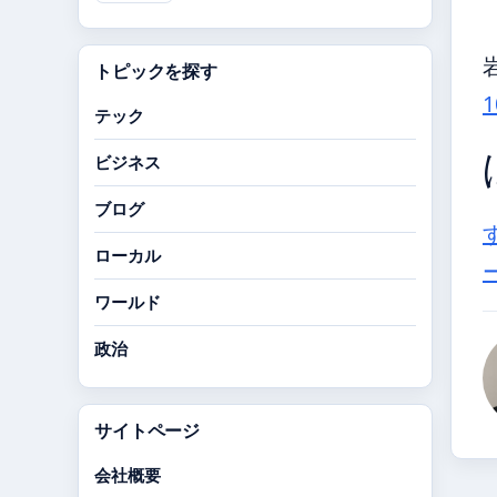
トピックを探す
テック
ビジネス
ブログ
ローカル
ワールド
政治
サイトページ
会社概要