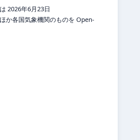
2026年6月23日
か各国気象機関のものを Open-