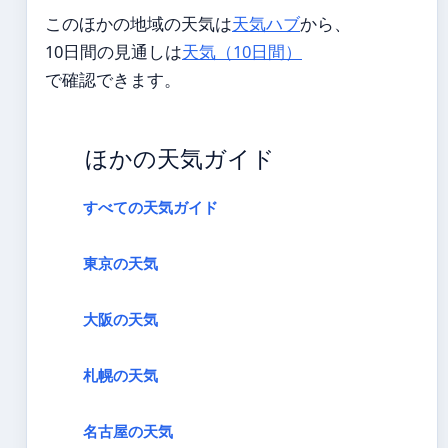
このほかの地域の天気は
天気ハブ
から、
10日間の見通しは
天気（10日間）
で確認できます。
ほかの天気ガイド
すべての天気ガイド
東京の天気
大阪の天気
札幌の天気
名古屋の天気