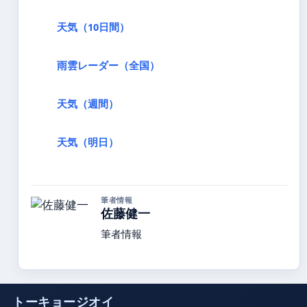
天気（10日間）
雨雲レーダー（全国）
天気（週間）
天気（明日）
筆者情報
佐藤健一
筆者情報
トーキョージオイ