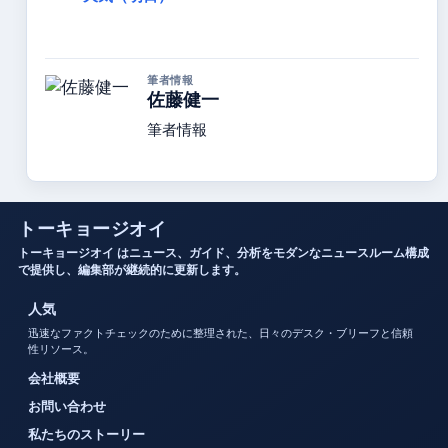
筆者情報
佐藤健一
筆者情報
トーキョージオイ
トーキョージオイ はニュース、ガイド、分析をモダンなニュースルーム構成
で提供し、編集部が継続的に更新します。
人気
迅速なファクトチェックのために整理された、日々のデスク・ブリーフと信頼
性リソース。
会社概要
お問い合わせ
私たちのストーリー