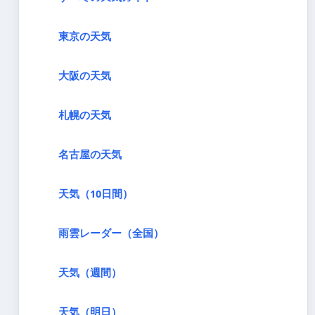
東京の天気
大阪の天気
札幌の天気
名古屋の天気
天気（10日間）
雨雲レーダー（全国）
天気（週間）
天気（明日）