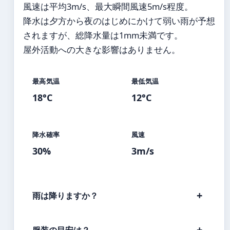
風速は平均3m/s、最大瞬間風速5m/s程度。
降水は夕方から夜のはじめにかけて弱い雨が予想
されますが、総降水量は1mm未満です。
屋外活動への大きな影響はありません。
最高気温
最低気温
18°C
12°C
降水確率
風速
30%
3m/s
雨は降りますか？