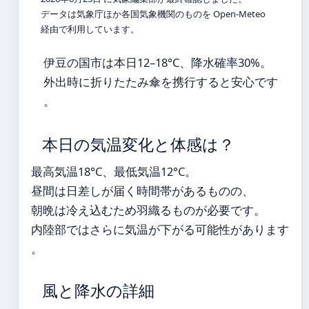
データは気象庁ほか各国気象機関のものを Open-Meteo
経由で利用しています。
伊豆の国市は本日12–18°C、降水確率30%。
外出時に折りたたみ傘を携行すると安心です
。
本日の気温変化と体感は？
最高気温18°C、最低気温12°C。
昼間は日差しが届く時間帯があるものの、
朝晩は冷え込むため羽織るものが必要です。
内陸部ではさらに気温が下がる可能性があります
。
風と降水の詳細