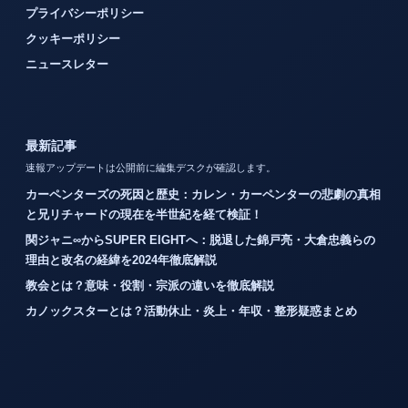
プライバシーポリシー
クッキーポリシー
ニュースレター
最新記事
速報アップデートは公開前に編集デスクが確認します。
カーペンターズの死因と歴史：カレン・カーペンターの悲劇の真相
と兄リチャードの現在を半世紀を経て検証！
関ジャニ∞からSUPER EIGHTへ：脱退した錦戸亮・大倉忠義らの
理由と改名の経緯を2024年徹底解説
教会とは？意味・役割・宗派の違いを徹底解説
カノックスターとは？活動休止・炎上・年収・整形疑惑まとめ