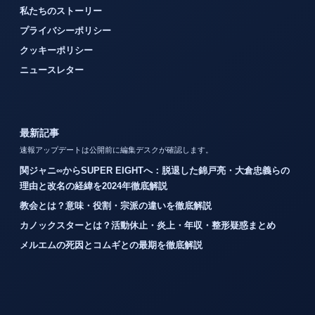
私たちのストーリー
プライバシーポリシー
クッキーポリシー
ニュースレター
最新記事
速報アップデートは公開前に編集デスクが確認します。
関ジャニ∞からSUPER EIGHTへ：脱退した錦戸亮・大倉忠義らの
理由と改名の経緯を2024年徹底解説
教会とは？意味・役割・宗派の違いを徹底解説
カノックスターとは？活動休止・炎上・年収・整形疑惑まとめ
メルエムの死因とコムギとの最期を徹底解説