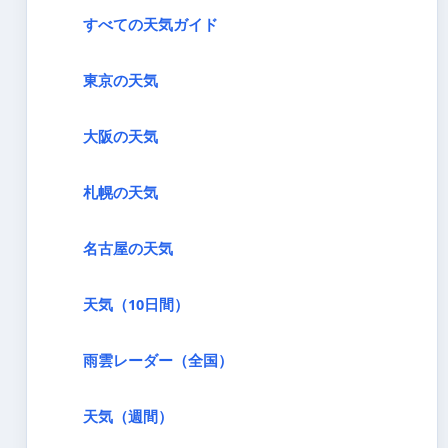
すべての天気ガイド
東京の天気
大阪の天気
札幌の天気
名古屋の天気
天気（10日間）
雨雲レーダー（全国）
天気（週間）