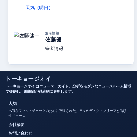
天気（明日）
筆者情報
佐藤健一
筆者情報
トーキョージオイ
トーキョージオイ はニュース、ガイド、分析をモダンなニュースルーム構成
で提供し、編集部が継続的に更新します。
人気
迅速なファクトチェックのために整理された、日々のデスク・ブリーフと信頼
性リソース。
会社概要
お問い合わせ