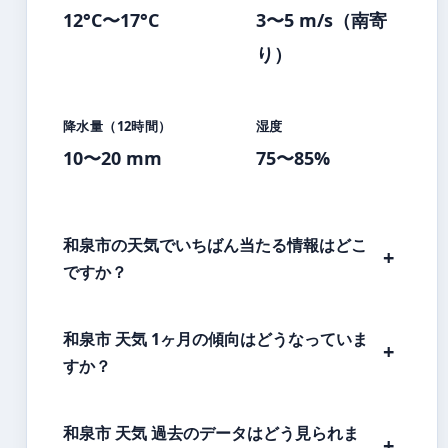
12°C〜17°C
3〜5 m/s（南寄
り）
降水量（12時間）
湿度
10〜20 mm
75〜85%
和泉市の天気でいちばん当たる情報はどこ
ですか？
和泉市 天気 1ヶ月の傾向はどうなっていま
すか？
和泉市 天気 過去のデータはどう見られま